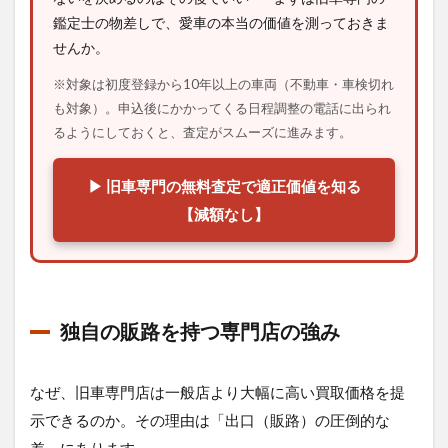
鑑定士の物差しで、愛車の本当の価値を測っておきま
せんか。
※対象は初度登録から10年以上の車両（不動車・車検切れ
も対象）。申込後にかかってくる日程調整の電話に出られ
るようにしておくと、査定がスムーズに進みます。
▶ 旧車専門の無料査定で適正価値を知る
【減額なし】
独自の販路を持つ専門店の強み
なぜ、旧車専門店は一般店より大幅に高い買取価格を提
示できるのか。その理由は「出口（販路）の圧倒的な