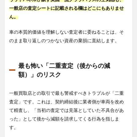
一般店の査定シートに記載される欄はどこにもありませ
ん。
車の本質的価値を理解しない査定者に委ねることは、そ
のまま取り返しのつかない資産の棄損に直結します。
最も怖い「二重査定（後からの減
額）」のリスク
一般買取店との取引で最も警戒すべきトラブルが「二重
査定」です。これは、契約締結後に業者側が車両を改め
て精査し、「当初の査定では見落としていた不具合があ
った」として後から減額を請求してくる行為を指しま
す。