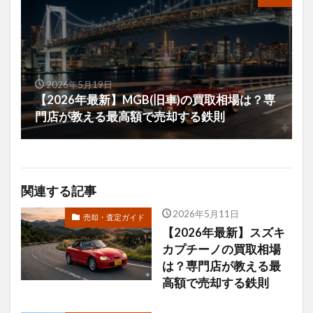
2026年5月19日
【2026年最新】MGB(旧車)の買取相場は？専
門店が教える最高額で売却する鉄則
関連する記事
2026年5月11日
売却・査定ガイド
【2026年最新】スズキ
カプチーノの買取相場
は？専門店が教える最
高額で売却する鉄則