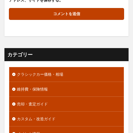
カテゴリー
クラシックカー価格・相場
維持費・保険情報
売却・査定ガイド
カスタム・改造ガイド