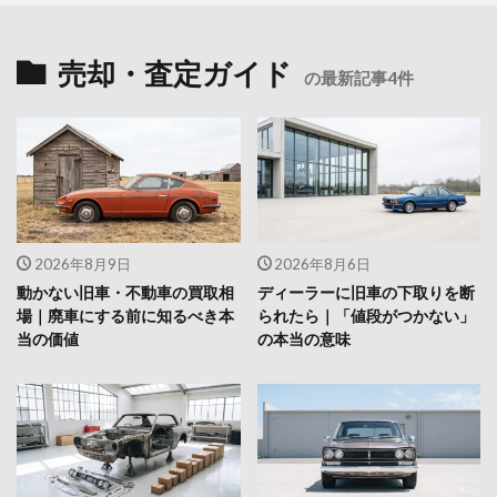
売却・査定ガイド
の最新記事4件
2026年8月9日
2026年8月6日
動かない旧車・不動車の買取相
ディーラーに旧車の下取りを断
場｜廃車にする前に知るべき本
られたら｜「値段がつかない」
当の価値
の本当の意味