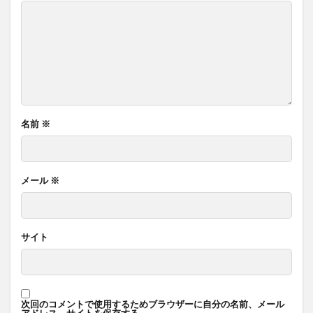
名前
※
メール
※
サイト
次回のコメントで使用するためブラウザーに自分の名前、メール
アドレス、サイトを保存する。