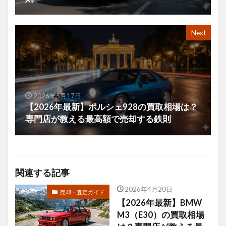
Next
2026年5月17日
【2026年最新】ポルシェ928の買取相場は？
専門店が教える最高額で売却する鉄則
関連する記事
2026年4月20日
売却・査定ガイド
【2026年最新】BMW
M3（E30）の買取相場