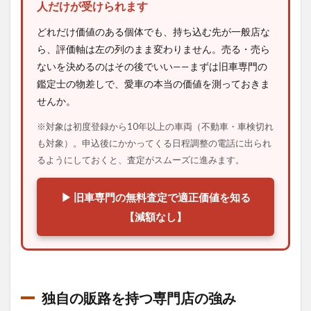
人だけが受けられます
どれだけ価値のある個体でも、持ち込む先が一般店な
ら、評価軸は左の列のまま変わりません。売る・売ら
ないを決めるのはその後でいい——まずは旧車専門の
鑑定士の物差しで、愛車の本当の価値を測っておきま
せんか。
※対象は初度登録から10年以上の車両（不動車・車検切れ
も対象）。申込後にかかってくる日程調整の電話に出られ
るようにしておくと、査定がスムーズに進みます。
▶ 旧車専門の無料査定で適正価値を知る
【減額なし】
独自の販路を持つ専門店の強み