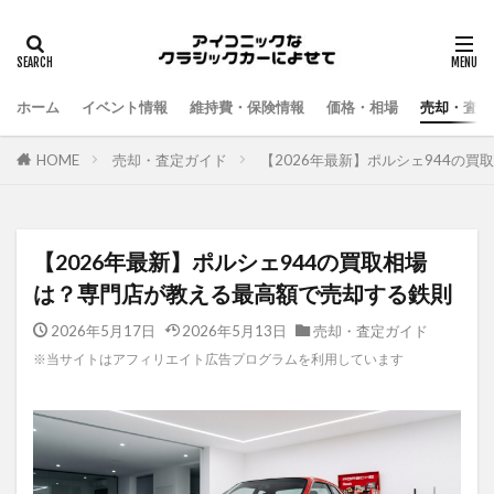
ホーム
イベント情報
維持費・保険情報
価格・相場
売却・査定
HOME
売却・査定ガイド
【2026年最新】ポルシェ944の
【2026年最新】ポルシェ944の買取相場
は？専門店が教える最高額で売却する鉄則
2026年5月17日
2026年5月13日
売却・査定ガイド
※当サイトはアフィリエイト広告プログラムを利用しています