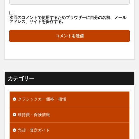
次回のコメントで使用するためブラウザーに自分の名前、メール
アドレス、サイトを保存する。
カテゴリー
クラシックカー価格・相場
維持費・保険情報
売却・査定ガイド