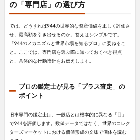
の「専門店」の選び方
では、どうすれば944の世界的な資産価値を正しく評価さ
せ、最高額を引き出せるのか。答えはシンプルです。
「944のメカニズムと世界市場を知るプロ」に委ねるこ
と。ここでは、専門店を選ぶ際に知っておくべき視点
と、具体的な行動指針をお伝えします。
プロの鑑定士が見る「プラス査定」の
ポイント
旧車専門の鑑定士は、一般店とは根本的に異なる「目」
で944を評価します。数値データではなく、世界のコレク
ターズマーケットにおける価値形成の文脈で個体を読む