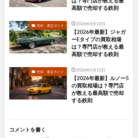
は？専門店が教える最
高額で売却する鉄則
2026年4月22日
売却・査定ガイド
【2026年最新】ジャガ
ーEタイプの買取相場
は？専門店が教える最
高額で売却する鉄則
2026年5月15日
売却・査定ガイド
【2026年最新】ルノー5
の買取相場は？専門店
が教える最高額で売却
する鉄則
コメントを書く