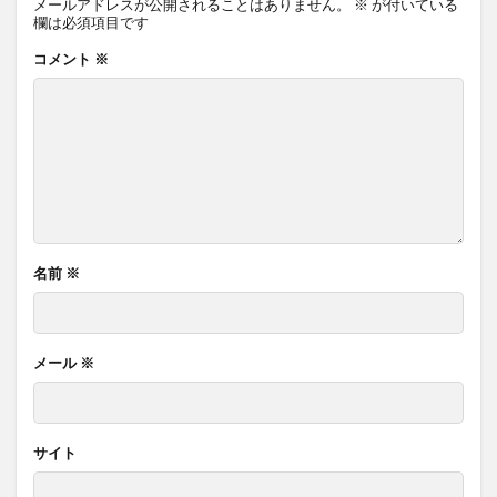
メールアドレスが公開されることはありません。
※
が付いている
欄は必須項目です
コメント
※
名前
※
メール
※
サイト