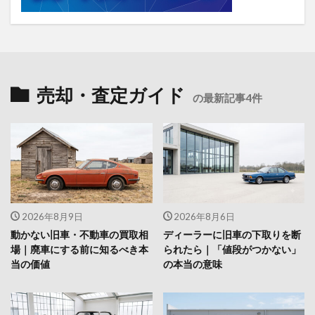
売却・査定ガイド
の最新記事4件
2026年8月9日
2026年8月6日
動かない旧車・不動車の買取相
ディーラーに旧車の下取りを断
場｜廃車にする前に知るべき本
られたら｜「値段がつかない」
当の価値
の本当の意味