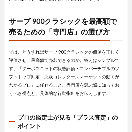
サーブ 900クラシックを最高額で
売るための「専門店」の選び方
では、どうすればサーブ 900クラシックの価値を正しく
評価させ、最高額で売却できるのか。答えはシンプルで
す。「ターボユニットの状態評価・コンバーチブルのソ
フトトップ判定・北欧コレクターズマーケットの動向が
わかるプロ」に任せること。専門店を選ぶ際に知ってお
くべき視点と、具体的な行動指針をお伝えします。
プロの鑑定士が見る「プラス査定」の
ポイント