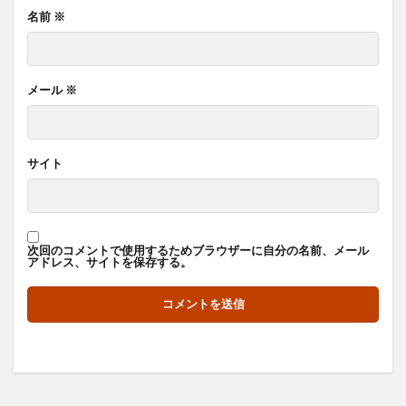
名前
※
メール
※
サイト
次回のコメントで使用するためブラウザーに自分の名前、メール
アドレス、サイトを保存する。