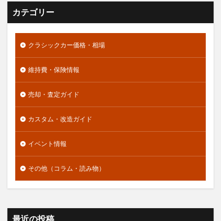
カテゴリー
クラシックカー価格・相場
維持費・保険情報
売却・査定ガイド
カスタム・改造ガイド
イベント情報
その他（コラム・読み物）
最近の投稿