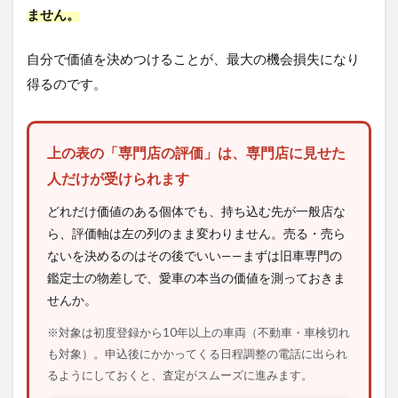
ません。
自分で価値を決めつけることが、最大の機会損失になり
得るのです。
上の表の「専門店の評価」は、専門店に見せた
人だけが受けられます
どれだけ価値のある個体でも、持ち込む先が一般店な
ら、評価軸は左の列のまま変わりません。売る・売ら
ないを決めるのはその後でいい——まずは旧車専門の
鑑定士の物差しで、愛車の本当の価値を測っておきま
せんか。
※対象は初度登録から10年以上の車両（不動車・車検切れ
も対象）。申込後にかかってくる日程調整の電話に出られ
るようにしておくと、査定がスムーズに進みます。