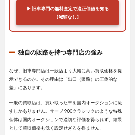
▶ 旧車専門の無料査定で適正価値を知る
【減額なし】
独自の販路を持つ専門店の強み
なぜ、旧車専門店は一般店より大幅に高い買取価格を提
示できるのか。その理由は「出口（販路）の圧倒的な
差」にあります。
一般の買取店は、買い取った車を国内オークションに流
すしかありません。サーブ 900クラシックのような特殊
個体は国内オークションで適切な評価を得られず、結果
として買取価格も低く設定せざるを得ません。