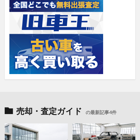
売却・査定ガイド
の最新記事4件