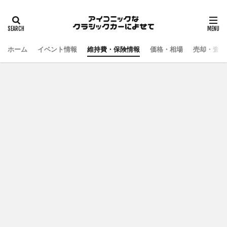
ホーム
イベント情報
維持費・保険情報
価格・相場
売却・査定