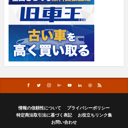
情報の信頼性について
プライバシーポリシー
特定商法取引法に基づく表記
お役立ちリンク集
お問い合わせ