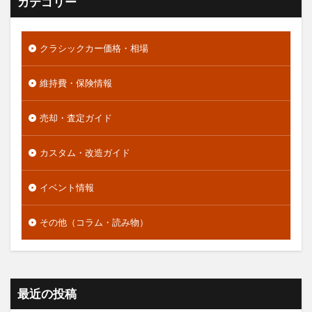
カテゴリー
クラシックカー価格・相場
維持費・保険情報
売却・査定ガイド
カスタム・改造ガイド
イベント情報
その他（コラム・読み物）
最近の投稿