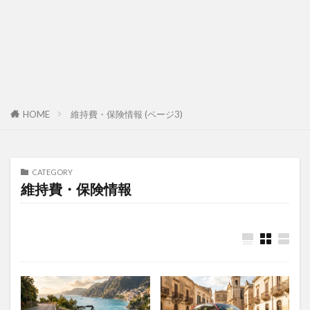
HOME
維持費・保険情報 (ページ3)
CATEGORY
維持費・保険情報