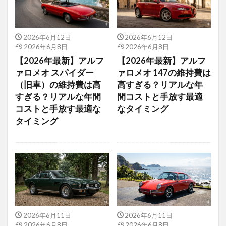
2026年6月12日
2026年6月12日
2026年6月8日
2026年6月8日
【2026年最新】アルフ
【2026年最新】アルフ
ァロメオ スパイダー
ァロメオ 147の維持費は
（旧車）の維持費は高
高すぎる？リアルな年
すぎる？リアルな年間
間コストと手放す最適
コストと手放す最適な
なタイミング
タイミング
2026年6月11日
2026年6月11日
2026年6月8日
2026年6月8日