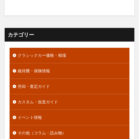
カテゴリー
クラシックカー価格・相場
維持費・保険情報
売却・査定ガイド
カスタム・改造ガイド
イベント情報
その他（コラム・読み物）