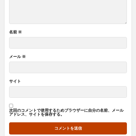
名前
※
メール
※
サイト
次回のコメントで使用するためブラウザーに自分の名前、メール
アドレス、サイトを保存する。