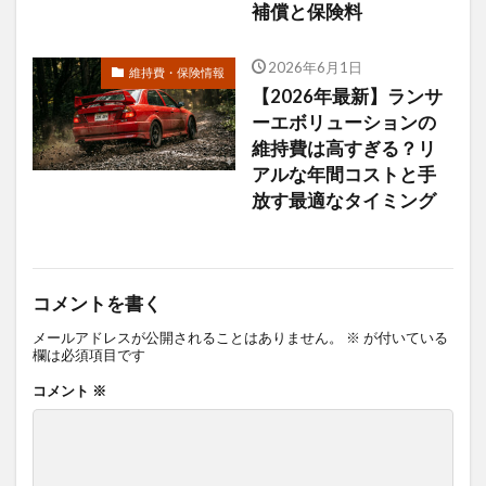
補償と保険料
2026年6月1日
維持費・保険情報
【2026年最新】ランサ
ーエボリューションの
維持費は高すぎる？リ
アルな年間コストと手
放す最適なタイミング
コメントを書く
メールアドレスが公開されることはありません。
※
が付いている
欄は必須項目です
コメント
※