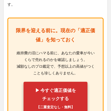
す。
限界を迎える前に。現在の「適正価
値」を知っておく
維持費の沼にハマる前に、あなたの愛車が今い
くらで売れるのかを確認しましょう。
減額なしのプロ鑑定で、予想以上の高値がつく
ことも珍しくありません。
▶ 今すぐ適正価値を
チェックする
【二重査定なし・無料】