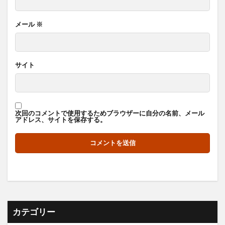
メール
※
サイト
次回のコメントで使用するためブラウザーに自分の名前、メール
アドレス、サイトを保存する。
カテゴリー