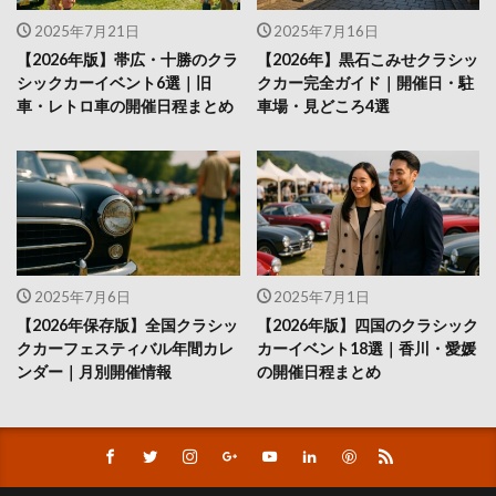
2025年7月21日
2025年7月16日
【2026年版】帯広・十勝のクラ
【2026年】黒石こみせクラシッ
シックカーイベント6選｜旧
クカー完全ガイド｜開催日・駐
車・レトロ車の開催日程まとめ
車場・見どころ4選
2025年7月6日
2025年7月1日
【2026年保存版】全国クラシッ
【2026年版】四国のクラシック
クカーフェスティバル年間カレ
カーイベント18選｜香川・愛媛
ンダー｜月別開催情報
の開催日程まとめ