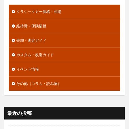
クラシックカー価格・相場
維持費・保険情報
売却・査定ガイド
カスタム・改造ガイド
イベント情報
その他（コラム・読み物）
最近の投稿