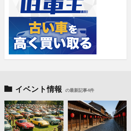
イベント情報
の最新記事4件