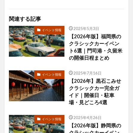
関連する記事
2025年5月3日
イベント情報
【2026年版】福岡県の
クラシックカーイベン
ト6選｜門司港・久留米
の開催日程まとめ
2025年7月16日
イベント情報
【2026年】黒石こみせ
クラシックカー完全ガ
イド｜開催日・駐車
場・見どころ4選
2025年4月26日
イベント情報
【2026年版】静岡県の
クラシックカーイベン