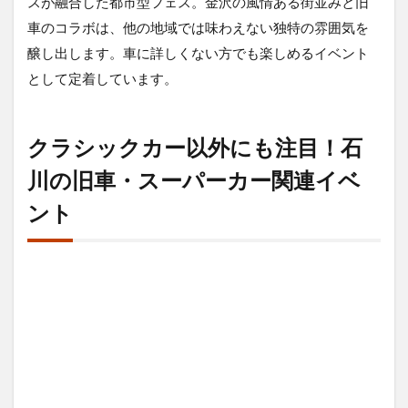
スが融合した都市型フェス。金沢の風情ある街並みと旧
車のコラボは、他の地域では味わえない独特の雰囲気を
醸し出します。車に詳しくない方でも楽しめるイベント
として定着しています。
クラシックカー以外にも注目！石
川の旧車・スーパーカー関連イベ
ント