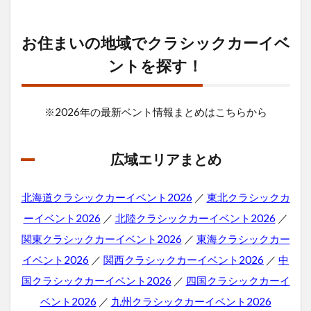
お住まいの地域でクラシックカーイベ
ントを探す！
※2026年の最新ベント情報まとめはこちらから
広域エリアまとめ
北海道クラシックカーイベント2026
／
東北クラシックカ
ーイベント2026
／
北陸クラシックカーイベント2026
／
関東クラシックカーイベント2026
／
東海クラシックカー
イベント2026
／
関西クラシックカーイベント2026
／
中
国クラシックカーイベント2026
／
四国クラシックカーイ
ベント2026
／
九州クラシックカーイベント2026