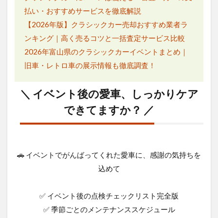
払い・おすすめサービスを徹底解説
【2026年版】クラシックカー売却おすすめ業者ラ
ンキング｜高く売るコツと一括査定サービス比較
2026年富山県のクラシックカーイベントまとめ｜
旧車・レトロ車の展示情報も徹底調査！
＼ イベント後の愛車、しっかりケア
できてますか？ ／
🚗 イベントでがんばってくれた愛車に、感謝の気持ちを
込めて
✅ イベント後の点検チェックリスト完全版
✅ 季節ごとのメンテナンススケジュール