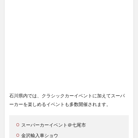
石川県内では、クラシックカーイベントに加えてスーパ
ーカーを楽しめるイベントも多数開催されます。
スーパーカーイベント＠七尾市
金沢輸入車ショウ