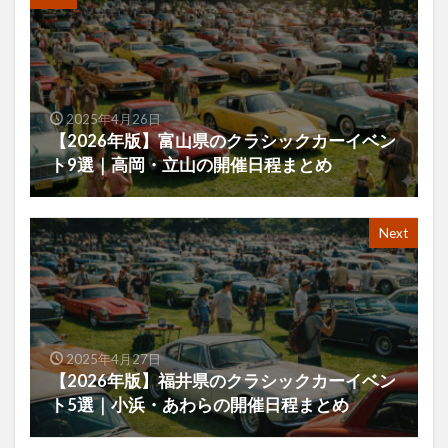
2025年4月26日
【2026年版】富山県のクラシックカーイベン
ト9選｜高岡・立山の開催日程まとめ
Next
2025年4月27日
【2026年版】福井県のクラシックカーイベン
ト5選｜小浜・あわらの開催日程まとめ