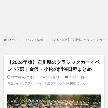
HOME
イベント情報
【2026年版】石川県のクラシックカー
【2026年版】石川県のクラシックカーイベ
ント7選｜金沢・小松の開催日程まとめ
2025年4月27日
2026年7月14日
イベント情報
※当サイトはアフィリエイト広告プログラムを利用しています