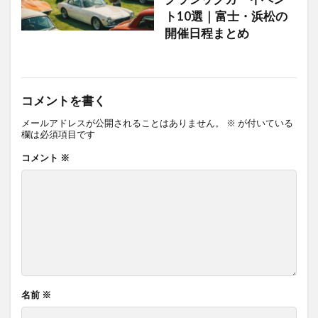
ト10選｜富士・浜松の
開催日程まとめ
コメントを書く
メールアドレスが公開されることはありません。
※
が付いている
欄は必須項目です
コメント
※
名前
※