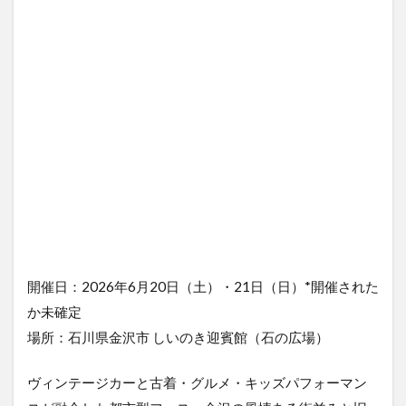
開催日：2026年6月20日（土）・21日（日）*開催された
か未確定
場所：石川県金沢市 しいのき迎賓館（石の広場）
ヴィンテージカーと古着・グルメ・キッズパフォーマン