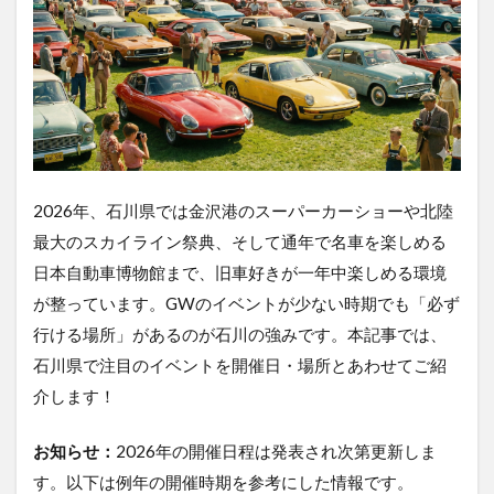
2026年、石川県では金沢港のスーパーカーショーや北陸
最大のスカイライン祭典、そして通年で名車を楽しめる
日本自動車博物館まで、旧車好きが一年中楽しめる環境
が整っています。GWのイベントが少ない時期でも「必ず
行ける場所」があるのが石川の強みです。本記事では、
石川県で注目のイベントを開催日・場所とあわせてご紹
介します！
お知らせ：
2026年の開催日程は発表され次第更新しま
す。以下は例年の開催時期を参考にした情報です。