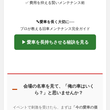
✅ 費用を抑える賢いメンテナンス術
🔧愛車を長く大切に──
プロが教える旧車メンテナンス完全ガイド
▶ 愛車を長持ちさせる秘訣を見る
会場の名車を見て、「俺の車はいく
ら？」と思いませんか？
イベントで刺激を受けたら、まずは
「今の愛車の価