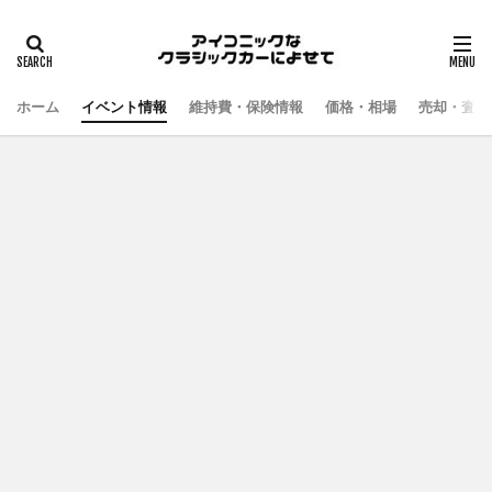
ホーム
イベント情報
維持費・保険情報
価格・相場
売却・査定