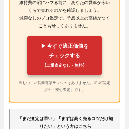
維持費の沼にハマる前に、あなたの愛車が今い
くらで売れるのかを確認しましょう。
減額なしのプロ鑑定で、予想以上の高値がつく
ことも珍しくありません。
▶ 今すぐ適正価値を
チェックする
【二重査定なし・無料】
※しつこい営業電話ラッシュはありません。JPUC認定
店の「安心査定」です。
「まだ査定は早い」「まずは高く売るコツだけ知
りたい」という方はこちら