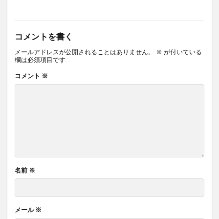
コメントを書く
メールアドレスが公開されることはありません。
※
が付いている
欄は必須項目です
コメント
※
名前
※
メール
※