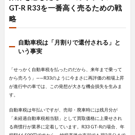
GT-R R33を一番高く売るための戦
略
自動車税は「月割りで還付される」と
いう事実
「せっかく自動車税を払ったのだから、来年まで乗って
から売ろう」——R33のように今まさに再評価の相場上昇
が進行中の車では、この発想が大きな機会損失を生みま
す。
自動車税は年払いですが、売却・廃車時には残月分が
「未経過自動車税相当額」として買取価格に上乗せされ
る商慣行が業界に定着しています。R33 GT-Rの場合、年