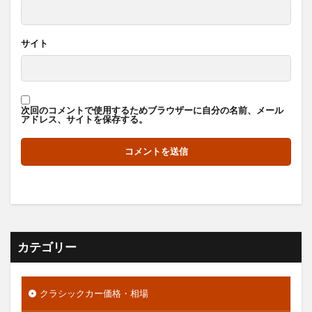
サイト
次回のコメントで使用するためブラウザーに自分の名前、メール
アドレス、サイトを保存する。
カテゴリー
クラシックカー価格・相場