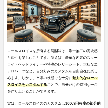
ロールスロイスを所有する醍醐味は、唯一無二の高級感
と個性を楽しむことです。例えば、豪華な内装のスター
ライトヘッドライナーや特注のレザーシート、大胆なエ
アロパーツなど、自分好みのカスタムを自由自在に楽し
めます。しかし、市販の状態でも十分に
魅力的なロール
スロイスをカスタムする
ことで、自分だけの特別な一台
を作り上げることができます。
実は、ロールスロイスのカスタムは
100万円程度の部分的