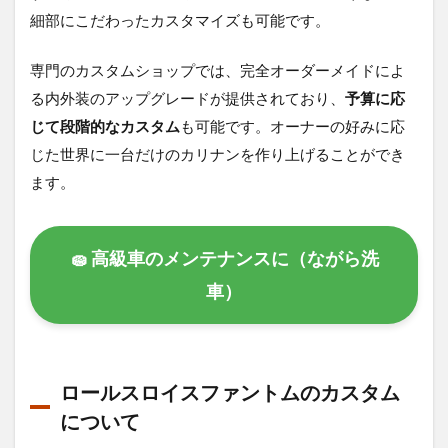
細部にこだわったカスタマイズも可能です。
専門のカスタムショップでは、完全オーダーメイドによ
る内外装のアップグレードが提供されており、
予算に応
じて段階的なカスタム
も可能です。オーナーの好みに応
じた世界に一台だけのカリナンを作り上げることができ
ます。
🧽 高級車のメンテナンスに（ながら洗
車）
ロールスロイスファントムのカスタム
について