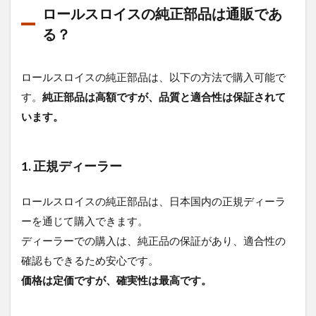
ロールスロイスの純正部品は通販であ
る？
ロールスロイスの純正部品は、以下の方法で購入可能で
す。
純正部品は高額ですが、品質と適合性は保証されて
います。
1. 正規ディーラー
ロールスロイスの純正部品は、日本国内の正規ディーラ
ーを通じて購入できます。
ディーラーでの購入は、純正品の保証があり、適合性の
確認もできるため安心です。
価格は定価ですが、確実性は最高です。