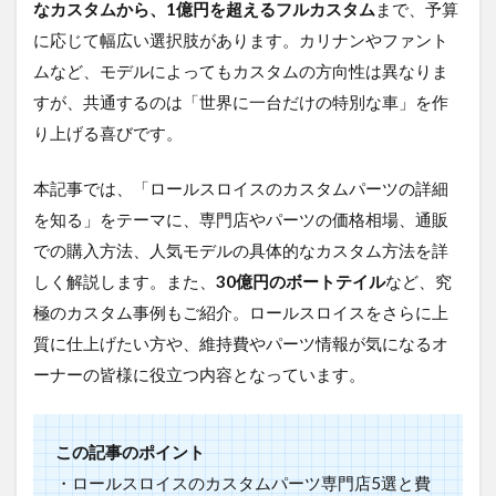
なカスタムから、1億円を超えるフルカスタム
まで、予算
に応じて幅広い選択肢があります。カリナンやファント
ムなど、モデルによってもカスタムの方向性は異なりま
すが、共通するのは「世界に一台だけの特別な車」を作
り上げる喜びです。
本記事では、「ロールスロイスのカスタムパーツの詳細
を知る」をテーマに、専門店やパーツの価格相場、通販
での購入方法、人気モデルの具体的なカスタム方法を詳
しく解説します。また、
30億円のボートテイル
など、究
極のカスタム事例もご紹介。ロールスロイスをさらに上
質に仕上げたい方や、維持費やパーツ情報が気になるオ
ーナーの皆様に役立つ内容となっています。
この記事のポイント
・ロールスロイスのカスタムパーツ専門店5選と費