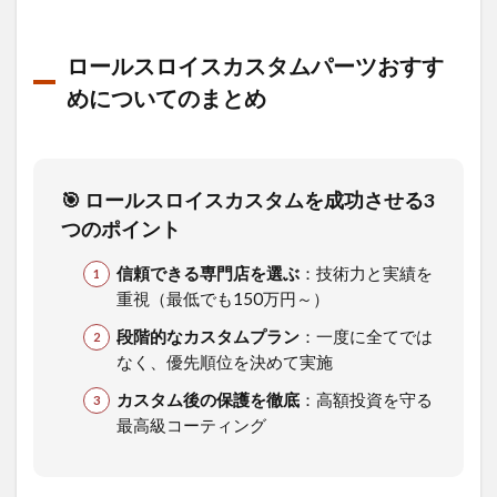
ロールスロイスカスタムパーツおすす
めについてのまとめ
🎯 ロールスロイスカスタムを成功させる3
つのポイント
信頼できる専門店を選ぶ
：技術力と実績を
重視（最低でも150万円～）
段階的なカスタムプラン
：一度に全てでは
なく、優先順位を決めて実施
カスタム後の保護を徹底
：高額投資を守る
最高級コーティング