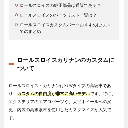
ロールスロイスの純正部品は通販である？
ロールスロイスのパーツリスト一覧は？
ロールスロイスカスタムパーツおすすめについ
てのまとめ
ロールスロイスカリナンのカスタムに
ついて
ロールスロイス・カリナンはSUVタイプの高級車であ
り、
カスタムの自由度が非常に高いモデル
です。特に、
エクステリアのエアロパーツや、大径ホイールへの変
更、内装の高級素材を使用したカスタマイズが人気で
す。