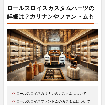
ロールスロイスカスタムパーツの
詳細は？カリナンやファントムも
ロールスロイスカリナンのカスタムについて
ロールスロイスファントムのカスタムについて