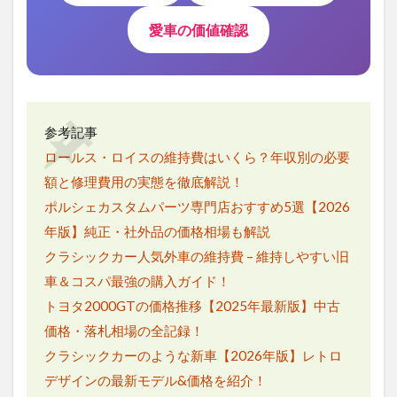
愛車の価値確認
参考記事
ロールス・ロイスの維持費はいくら？年収別の必要
額と修理費用の実態を徹底解説！
ポルシェカスタムパーツ専門店おすすめ5選【2026
年版】純正・社外品の価格相場も解説
クラシックカー人気外車の維持費 – 維持しやすい旧
車＆コスパ最強の購入ガイド！
トヨタ2000GTの価格推移【2025年最新版】中古
価格・落札相場の全記録！
クラシックカーのような新車【2026年版】レトロ
デザインの最新モデル&価格を紹介！