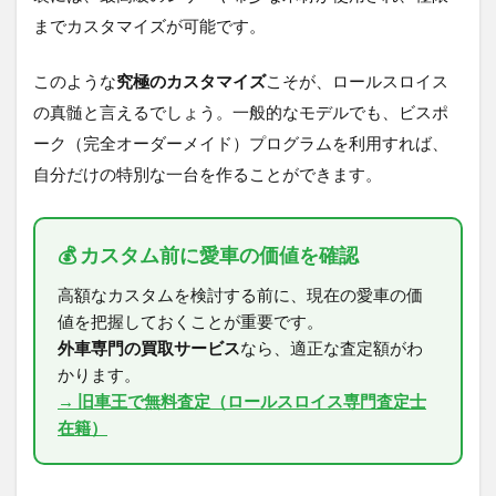
までカスタマイズが可能です。
このような
究極のカスタマイズ
こそが、ロールスロイス
の真髄と言えるでしょう。一般的なモデルでも、ビスポ
ーク（完全オーダーメイド）プログラムを利用すれば、
自分だけの特別な一台を作ることができます。
💰 カスタム前に愛車の価値を確認
高額なカスタムを検討する前に、現在の愛車の価
値を把握しておくことが重要です。
外車専門の買取サービス
なら、適正な査定額がわ
かります。
→ 旧車王で無料査定（ロールスロイス専門査定士
在籍）