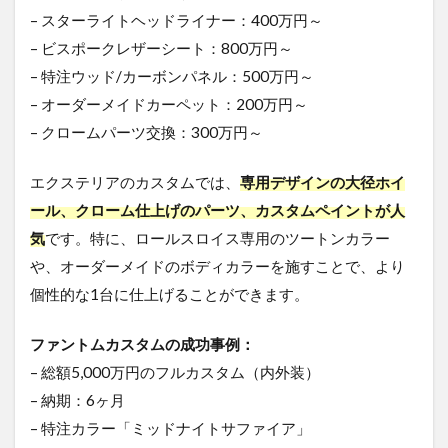
– スターライトヘッドライナー：400万円～
– ビスポークレザーシート：800万円～
– 特注ウッド/カーボンパネル：500万円～
– オーダーメイドカーペット：200万円～
– クロームパーツ交換：300万円～
エクステリアのカスタムでは、
専用デザインの大径ホイ
ール、クローム仕上げのパーツ、カスタムペイントが人
気
です。特に、ロールスロイス専用のツートンカラー
や、オーダーメイドのボディカラーを施すことで、より
個性的な1台に仕上げることができます。
ファントムカスタムの成功事例：
– 総額5,000万円のフルカスタム（内外装）
– 納期：6ヶ月
– 特注カラー「ミッドナイトサファイア」