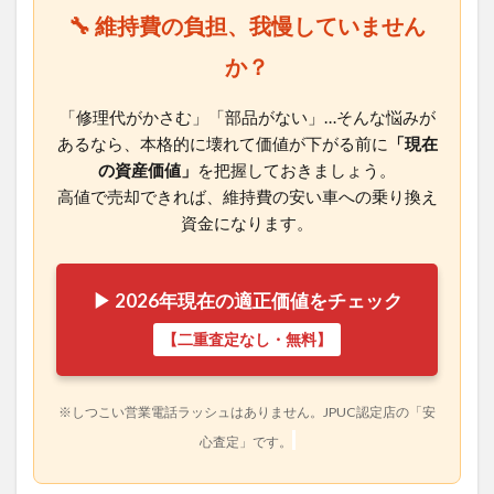
🔧 維持費の負担、我慢していません
か？
「修理代がかさむ」「部品がない」…そんな悩みが
あるなら、本格的に壊れて価値が下がる前に
「現在
の資産価値」
を把握しておきましょう。
高値で売却できれば、維持費の安い車への乗り換え
資金になります。
▶ 2026年現在の適正価値をチェック
【二重査定なし・無料】
※しつこい営業電話ラッシュはありません。JPUC認定店の「安
心査定」です。