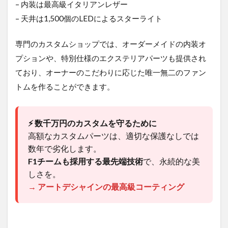
– 内装は最高級イタリアンレザー
– 天井は1,500個のLEDによるスターライト
専門のカスタムショップでは、オーダーメイドの内装オ
プションや、特別仕様のエクステリアパーツも提供され
ており、オーナーのこだわりに応じた唯一無二のファン
トムを作ることができます。
⚡ 数千万円のカスタムを守るために
高額なカスタムパーツは、適切な保護なしでは
数年で劣化します。
F1チームも採用する最先端技術
で、永続的な美
しさを。
→ アートデシャインの最高級コーティング