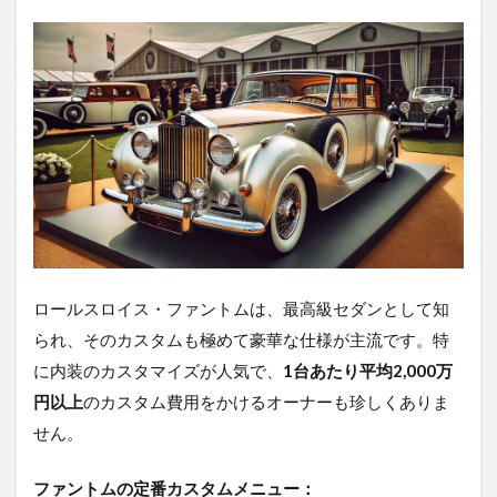
ロールスロイス・ファントムは、最高級セダンとして知
られ、そのカスタムも極めて豪華な仕様が主流です。特
に内装のカスタマイズが人気で、
1台あたり平均2,000万
円以上
のカスタム費用をかけるオーナーも珍しくありま
せん。
ファントムの定番カスタムメニュー：