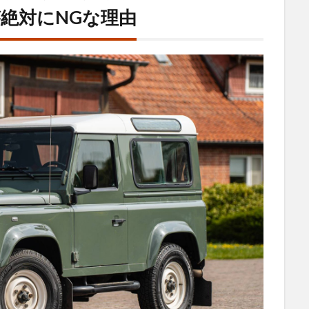
絶対にNGな理由