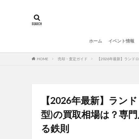
ホーム
イベント情報
HOME
売却・査定ガイド
【2026年最新】ランド
【2026年最新】ラン
型)の買取相場は？専
る鉄則