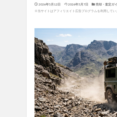
2026年5月12日
2026年5月7日
売却・査定ガ
※当サイトはアフィリエイト広告プログラムを利用してい