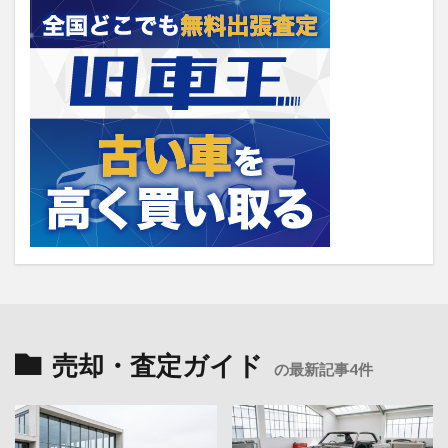
売却・査定ガイド
の最新記事4件