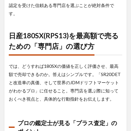
認定を受けた信頼ある専門店を選ぶことが絶対条件で
す。
日産180SX(RPS13)を最高額で売る
ための「専門店」の選び方
では、どうすれば180SXの価値を正しく評価させ、最高
額で売却できるのか。答えはシンプルです。「SR20DET
と改造車の真価、そして世界のJDMドリフトマーケット
がわかるプロ」に任せること。専門店を選ぶ際に知って
おくべき視点と、具体的な行動指針をお伝えします。
プロの鑑定士が見る「プラス査定」の