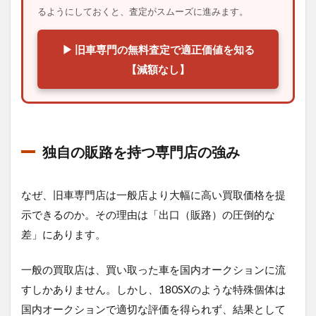
るようにしておくと、査定がスムーズに進みます。
▶ 旧車専門の無料査定で適正価値を知る
【減額なし】
独自の販路を持つ専門店の強み
なぜ、旧車専門店は一般店より大幅に高い買取価格を提
示できるのか。その理由は「出口（販路）の圧倒的な
差」にあります。
一般の買取店は、買い取った車を国内オークションに流
すしかありません。しかし、180SXのような特殊個体は
国内オークションで適切な評価を得られず、結果として