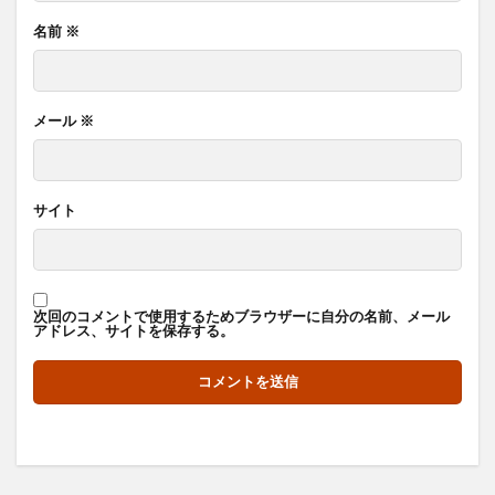
名前
※
メール
※
サイト
次回のコメントで使用するためブラウザーに自分の名前、メール
アドレス、サイトを保存する。