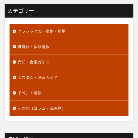
カテゴリー
クラシックカー価格・相場
維持費・保険情報
売却・査定ガイド
カスタム・改造ガイド
イベント情報
その他（コラム・読み物）