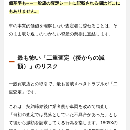
価基準も——一般店の査定シートに記載される欄はどこに
もありません。
車の本質的価値を理解しない査定者に委ねることは、そ
のまま取り返しのつかない資産の棄損に直結します。
最も怖い「二重査定（後からの減
額）」のリスク
一般買取店との取引で、最も警戒すべきトラブルが「二
重査定」です。
これは、契約締結後に業者側が車両を改めて精査し、
「当初の査定では見落としていた不具合があった」とし
て後から減額を請求してくる行為を指します。180SXの