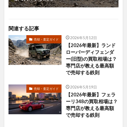
関連する記事
2026年5月12日
売却・査定ガイド
【2026年最新】ランド
ローバーディフェンダ
ー(旧型)の買取相場は？
専門店が教える最高額
で売却する鉄則
2026年5月19日
売却・査定ガイド
【2026年最新】フェラ
ーリ348の買取相場は？
専門店が教える最高額
で売却する鉄則